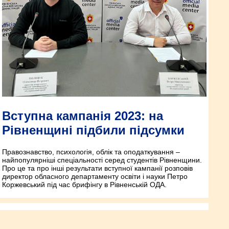
Вступна кампанія 2023: на
Рівненщині підбили підсумки
Правознавство, психологія, облік та оподаткування –
найпопулярніші спеціальності серед студентів Рівненщини.
Про це та про інші результати вступної кампанії розповів
директор обласного департаменту освіти і науки Петро
Коржевський під час брифінгу в Рівненській ОДА.
«єРобота»: підсумки