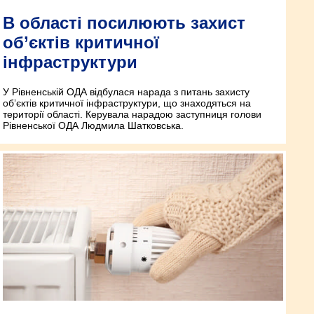
В області посилюють захист
об’єктів критичної
інфраструктури
У Рівненській ОДА відбулася нарада з питань захисту
об’єктів критичної інфраструктури, що знаходяться на
території області. Керувала нарадою заступниця голови
Рівненської ОДА Людмила Шатковська.