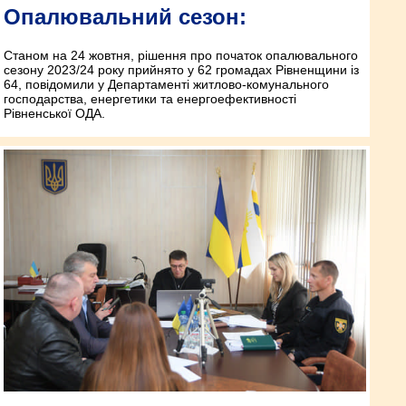
Опалювальний сезон:
Станом на 24 жовтня, рішення про початок опалювального
сезону 2023/24 року прийнято у 62 громадах Рівненщини із
64, повідомили у Департаменті житлово-комунального
господарства, енергетики та енергоефективності
Рівненської ОДА.