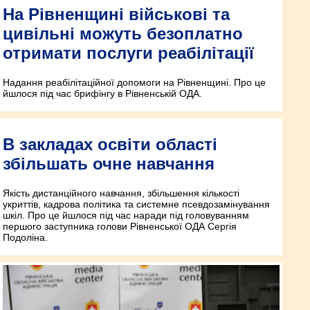
На Рівненщині військові та
цивільні можуть безоплатно
отримати послуги реабілітації
Надання реабілітаційної допомоги на Рівненщині. Про це
йшлося під час брифінгу в Рівненській ОДА.
В закладах освіти області
збільшать очне навчання
Якість дистанційного навчання, збільшення кількості
укриттів, кадрова політика та системне псевдозамінування
шкіл. Про це йшлося під час наради під головуванням
першого заступника голови Рівненської ОДА Сергія
Подоліна.