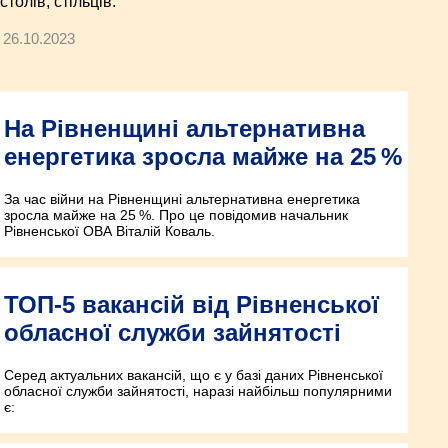
столів, стільців.
26.10.2023
На Рівненщині альтернативна
енергетика зросла майже на 25 %
За час війни на Рівненщині альтернативна енергетика
зросла майже на 25 %. Про це повідомив начальник
Рівненської ОВА Віталій Коваль.
ТОП-5 вакансій від Рівненської
обласної служби зайнятості
Серед актуальних вакансій, що є у базі даних Рівненської
обласної служби зайнятості, наразі найбільш популярними
є: