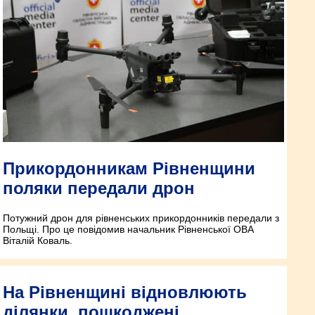
Прикордонникам Рівненщини
поляки передали дрон
Потужний дрон для рівненських прикордонників передали з
Польщі. Про це повідомив начальник Рівненської ОВА
Віталій Коваль.
На Рівненщині відновлюють
ділянки, пошкоджені