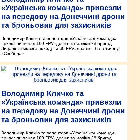
«Українська команда» привезли
на передову на Донеччині дрони
та броньовик для захисників
Володимир Кличко та волонтери «Української команди»
привез ли понад 100 FPV- дронів та мавіків 28 бригаді
Лицарів зимового походу та 30 FPV- дронів – батальйону
«Свобода»
Володимир Кличко та
«Українська команда» привезли
на передову на Донеччині дрони
та броньовик для захисників
Володимир Кличко та волонтери «Української команди»
привез ли понад 100 FPV- дронів та мавіків 28 бригаді