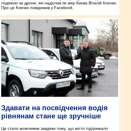
подякою за дрони, які надіслав їм мер Києва Віталій Кличко.
Про це Кличко повідомив у Facebook.
Здавати на посвідчення водія
рівнянам стане ще зручніше
Це стало можливим завдяки тому, що місто підтримало