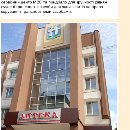
сервісний центр МВС та придбало для зручності рівнян
сучасні транспортні засоби для здачі іспитів на право
керування транспортними засобами.