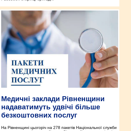
Медичні заклади Рівненщини
надаватимуть удвічі більше
безкоштовних послуг
На Рівненщині цьогоріч на 278 пакетів Національної служби