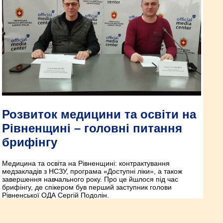
Розвиток медицини та освіти на
Рівненщині – головні питання
брифінгу
Медицина та освіта на Рівненщині: контрактування
медзакладів з НСЗУ, програма «Доступні ліки», а також
завершення навчального року. Про це йшлося під час
брифінгу, де спікером був перший заступник голови
Рівненської ОДА Сергій Подолін.