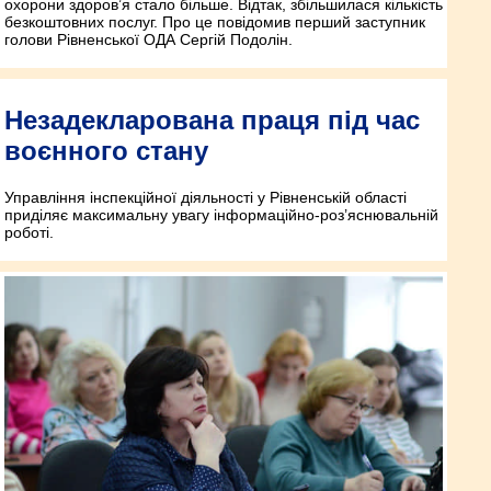
охорони здоров’я стало більше. Відтак, збільшилася кількість
безкоштовних послуг. Про це повідомив перший заступник
голови Рівненської ОДА Сергій Подолін.
Незадекларована праця під час
воєнного стану
Управління інспекційної діяльності у Рівненській області
приділяє максимальну увагу інформаційно-роз’яснювальній
роботі.