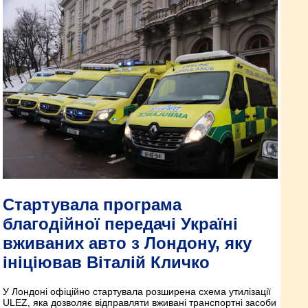
Стартувала програма
благодійної передачі Україні
вживаних авто з Лондону, яку
ініціював Віталій Кличко
У Лондоні офіційно стартувала розширена схема утилізації
ULEZ, яка дозволяє відправляти вживані транспортні засоби