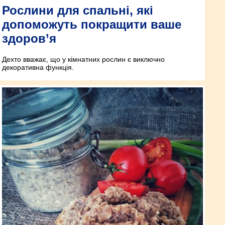
Рослини для спальні, які
допоможуть покращити ваше
здоров’я
Дехто вважає, що у кімнатних рослин є виключно
декоративна функція.