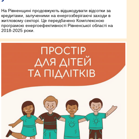
На Рівненщині продовжують відшкодувати відсотки за
кредитами, залученими на енергозберігаючі заходи в
житловому секторі. Це передбачено Комплексною
програмою енергоефективності Рівненської області на
2018-2025 роки.