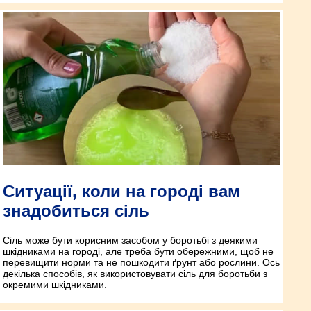
Ситуації, коли на городі вам
знадобиться сіль
Сіль може бути корисним засобом у боротьбі з деякими
шкідниками на городі, але треба бути обережними, щоб не
перевищити норми та не пошкодити ґрунт або рослини. Ось
декілька способів, як використовувати сіль для боротьби з
окремими шкідниками.