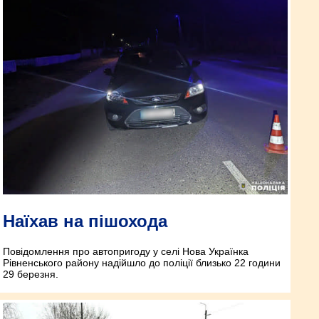
Наїхав на пішохода
Повідомлення про автопригоду у селі Нова Українка
Рівненського району надійшло до поліції близько 22 години
29 березня.