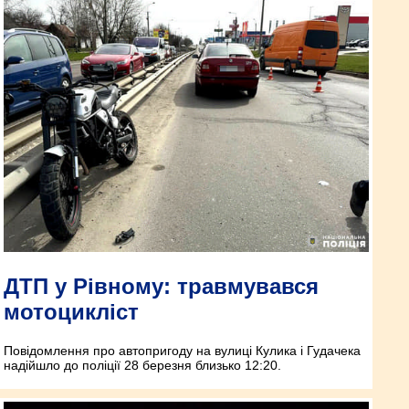
ДТП у Рівному: травмувався
мотоцикліст
Повідомлення про автопригоду на вулиці Кулика і Гудачека
надійшло до поліції 28 березня близько 12:20.