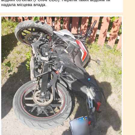
надала місцева влада.