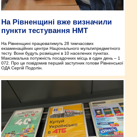
На Рівненщині вже визначили
пункти тестування НМТ
На Рівненщині працюватимуть 28 тимчасових
екзаменаційних центри Національного мультипредметного
тесту. Вони будуть розміщені в 10 населених пунктах.
Максимальна потужність посадочних місць в один день – 1
072. Про це повідомив перший заступник голови Рівненської
ОДА Сергій Подолін.