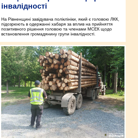
інвалідності
На Рівненщині завідувача поліклініки, який є головою ЛКК,
підозрюють в одержанні хабаря за вплив на прийняття
позитивного рішення головою та членами МСЕК щодо
встановлення громадянину групи інвалідності.