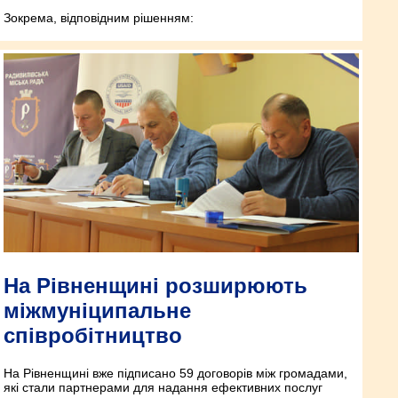
Зокрема, відповідним рішенням:
На Рівненщині розширюють
міжмуніципальне
співробітництво
На Рівненщині вже підписано 59 договорів між громадами,
які стали партнерами для надання ефективних послуг