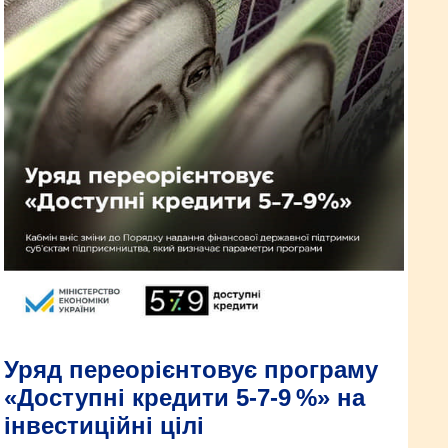
Уряд переорієнтовує програму
«Доступні кредити 5-7-9 %» на
інвестиційні цілі