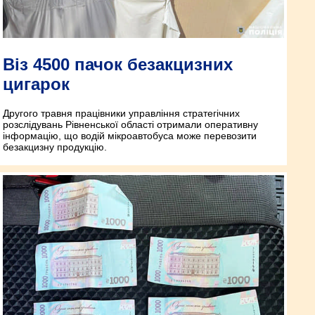
Віз 4500 пачок безакцизних
цигарок
Другого травня працівники управління стратегічних
розслідувань Рівненської області отримали оперативну
інформацію, що водій мікроавтобуса може перевозити
безакцизну продукцію.