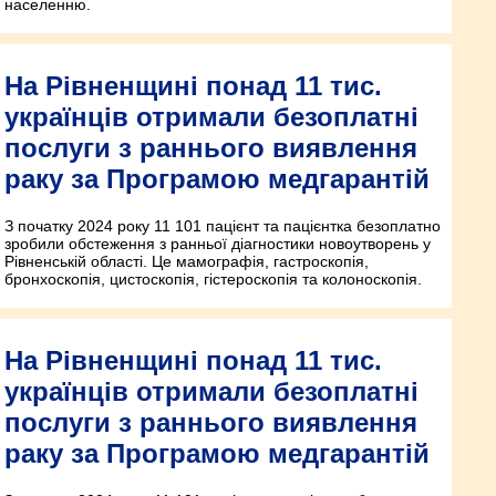
населенню.
На Рівненщині понад 11 тис.
українців отримали безоплатні
послуги з раннього виявлення
раку за Програмою медгарантій
З початку 2024 року 11 101 пацієнт та пацієнтка безоплатно
зробили обстеження з ранньої діагностики новоутворень у
Рівненській області. Це мамографія, гастроскопія,
бронхоскопія, цистоскопія, гістероскопія та колоноскопія.
На Рівненщині понад 11 тис.
українців отримали безоплатні
послуги з раннього виявлення
раку за Програмою медгарантій