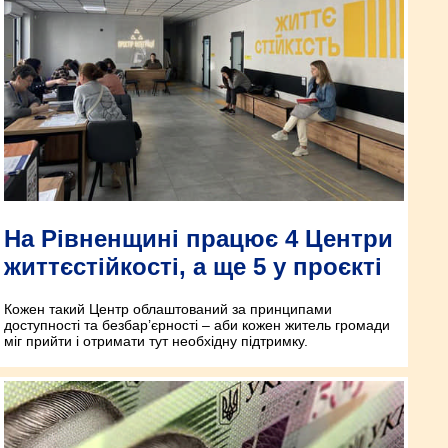
На Рівненщині працює 4 Центри
життєстійкості, а ще 5 у проєкті
Кожен такий Центр облаштований за принципами
доступності та безбар’єрності – аби кожен житель громади
міг прийти і отримати тут необхідну підтримку.