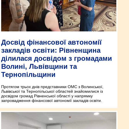
Досвід фінансової автономії
закладів освіти: Рівненщина
ділилася досвідом з громадами
Волині, Львівщини та
Тернопільщини
Протягом трьох днів представники ОМС з Волинської,
Львівської та Тернопільської областей знайомилися із
досвідом громад Рівненської області у напрямку
запровадження фінансової автономії закладів освіти.