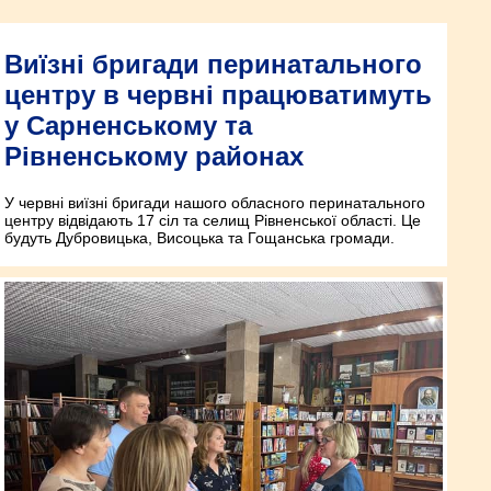
Виїзні бригади перинатального
центру в червні працюватимуть
у Сарненському та
Рівненському районах
У червні виїзні бригади нашого обласного перинатального
центру відвідають 17 сіл та селищ Рівненської області. Це
будуть Дубровицька, Висоцька та Гощанська громади.