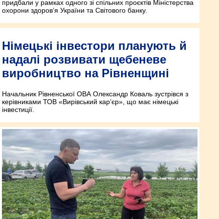
придбали у рамках одного зі спільних проєктів Міністерства
охорони здоров’я України та Світового банку.
Німецькі інвестори планують й
надалі розвивати щебеневе
виробництво на Рівненщині
Начальник Рівненської ОВА Олександр Коваль зустрівся з
керівниками ТОВ «Вирівський кар’єр», що має німецькі
інвестиції.