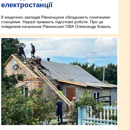
електростанції
8 медичних закладів Рівненщини обладнають сонячними
станціями. Наразі тривають підготовчі роботи. Про це
повідомив начальник Рівненської ОВА Олександр Коваль.