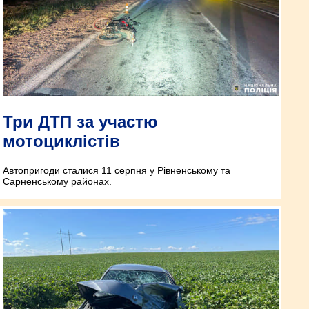
Три ДТП за участю
мотоциклістів
Автопригоди сталися 11 серпня у Рівненському та
Сарненському районах.