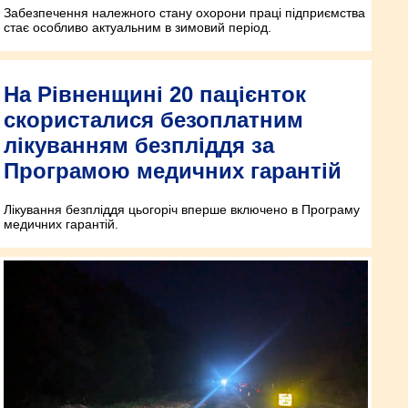
Забезпечення належного стану охорони праці підприємства
стає особливо актуальним в зимовий період.
На Рівненщині 20 пацієнток
скористалися безоплатним
лікуванням безпліддя за
Програмою медичних гарантій
Лікування безпліддя цьогоріч вперше включено в Програму
медичних гарантій.