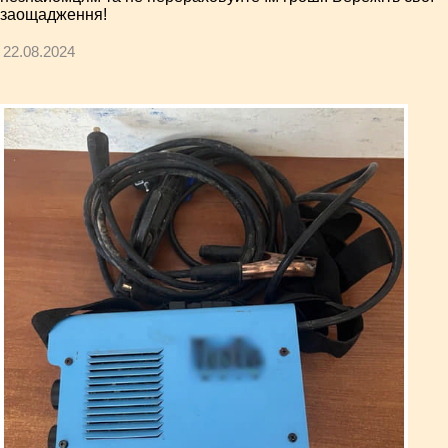
заощадження!
22.08.2024