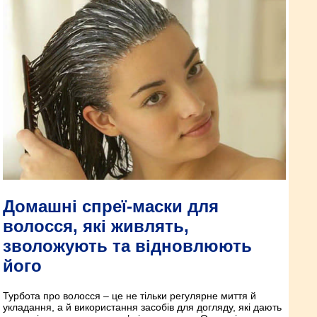
Домашні спреї-маски для
волосся, які живлять,
зволожують та відновлюють
його
Турбота про волосся – це не тільки регулярне миття й
укладання, а й використання засобів для догляду, які дають