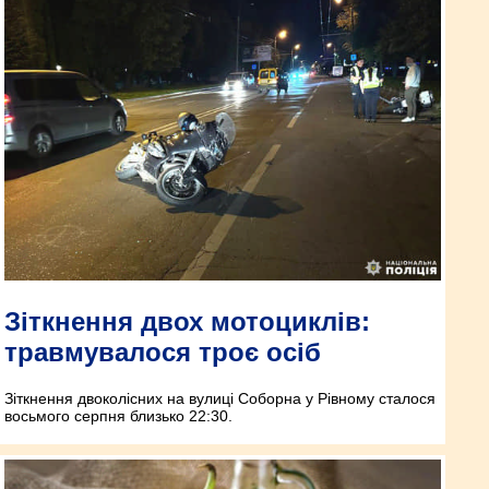
Зіткнення двох мотоциклів:
травмувалося троє осіб
Зіткнення двоколісних на вулиці Соборна у Рівному сталося
восьмого серпня близько 22:30.