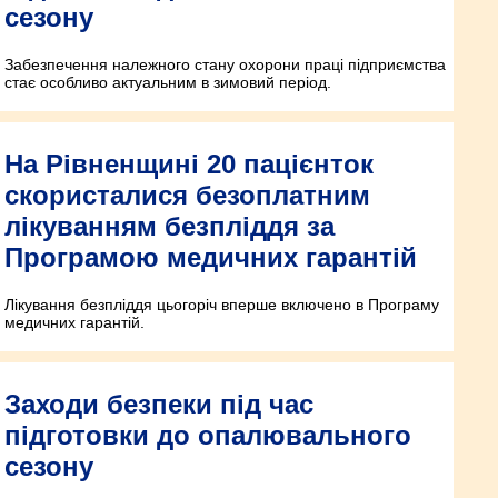
сезону
Забезпечення належного стану охорони праці підприємства
стає особливо актуальним в зимовий період.
На Рівненщині 20 пацієнток
скористалися безоплатним
лікуванням безпліддя за
Програмою медичних гарантій
Лікування безпліддя цьогоріч вперше включено в Програму
медичних гарантій.
Заходи безпеки під час
підготовки до опалювального
сезону