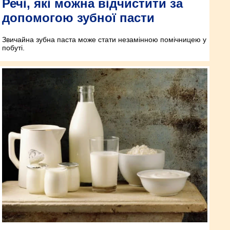
Речі, які можна відчистити за
допомогою зубної пасти
Звичайна зубна паста може стати незамінною помічницею у
побуті.