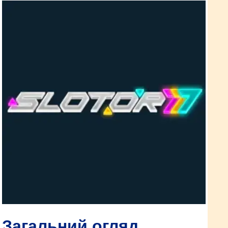
Загальний огляд