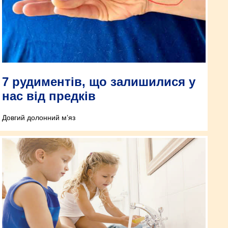
7 рудиментів, що залишилися у
нас від предків
Довгий долонний м’яз