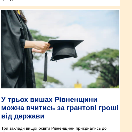
У трьох вишах Рівненщини
можна вчитись за грантові гроші
від держави
Три заклади вищої освіти Рівненщини приєднались до