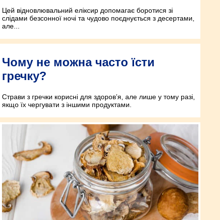
Цей відновлювальний еліксир допомагає боротися зі
слідами безсонної ночі та чудово поєднується з десертами,
але...
Чому не можна часто їсти
гречку?
Страви з гречки корисні для здоров’я, але лише у тому разі,
якщо їх чергувати з іншими продуктами.