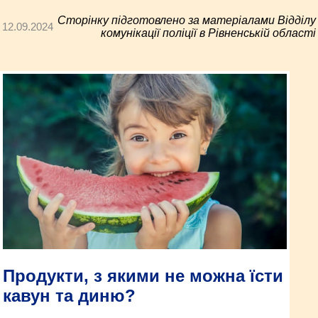
Сторінку підготовлено за матеріалами Відділу
12.09.2024
комунікації поліції в Рівненській області
Продукти, з якими не можна їсти
кавун та диню?