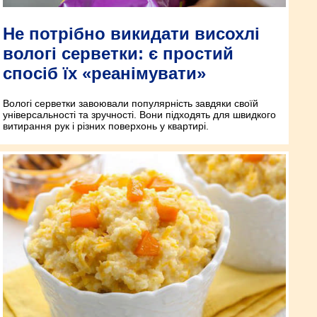
Не потрібно викидати висохлі
вологі серветки: є простий
спосіб їх «реанімувати»
Вологі серветки завоювали популярність завдяки своїй
універсальності та зручності. Вони підходять для швидкого
витирання рук і різних поверхонь у квартирі.