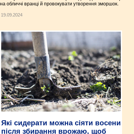
на обличчі вранці й провокувати утворення зморшок.
19.09.2024
Які сидерати можна сіяти восени
після збирання врожаю, щоб