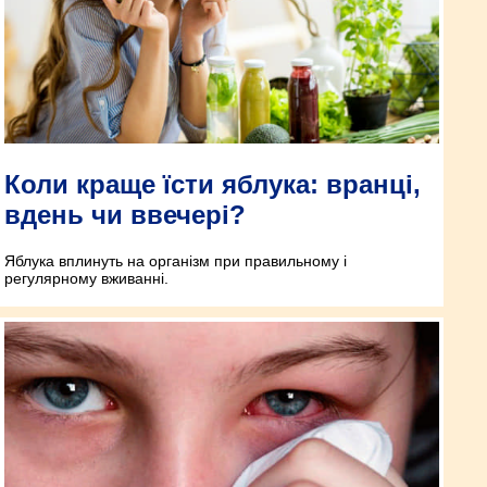
Коли краще їсти яблука: вранці,
вдень чи ввечері?
Яблука вплинуть на організм при правильному і
регулярному вживанні.