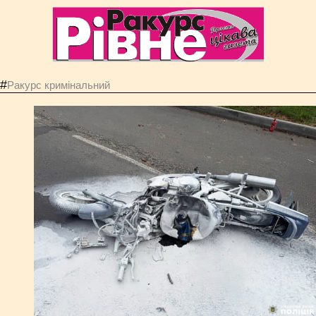
#
Ракурс кримінальний