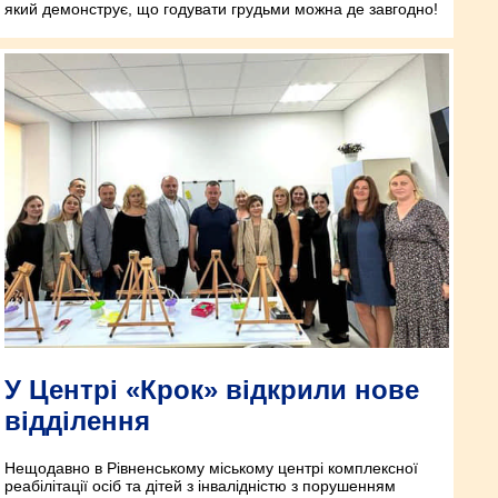
який демонструє, що годувати грудьми можна де завгодно!
У Центрі «Крок» відкрили нове
відділення
Нещодавно в Рівненському міському центрі комплексної
реабілітації осіб та дітей з інвалідністю з порушенням