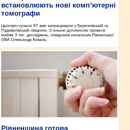
встановлюють нові комп’ютерні
томографи
Цьогоріч сучасні КТ вже запрацювали у Березнівській та
Радивилівській лікарнях. З їхньою допомогою провели
майже 3 тис. досліджень, повідомив начальник Рівненської
ОВА Олександр Коваль.
Рівненщина готова