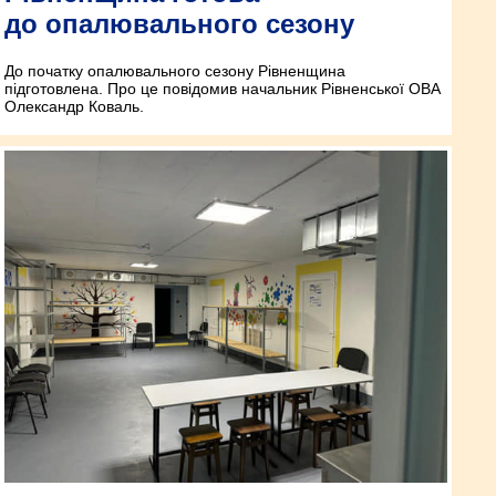
до опалювального сезону
До початку опалювального сезону Рівненщина
підготовлена. Про це повідомив начальник Рівненської ОВА
Олександр Коваль.