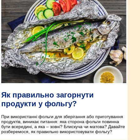
Як правильно загорнути
продукти у фольгу?
При використанні фольги для зберігання або приготування
продуктів, виникає питання: яка сторона фольги повинна
бути всередині, а яка – зовні? Блискуча чи матова? Давайте
розберемося, як правильно використовувати фольгу?