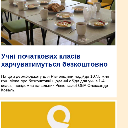
Учні початкових класів
харчуватимуться безкоштовно
На це з держбюджету для Рівненщини надійде 107,5 млн
грн. Мова про безкоштовні щоденні обіди для учнів 1-4
класів, повідомив начальник Рівненської ОВА Олександр
Коваль.