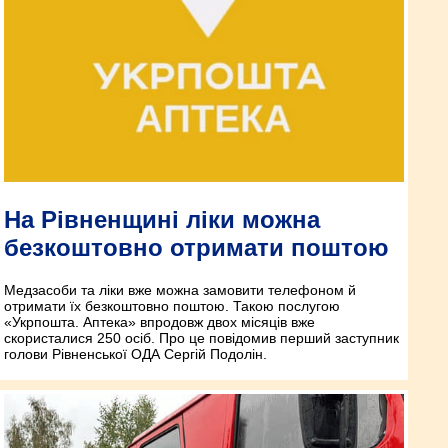
На Рівненщині ліки можна
безкоштовно отримати поштою
Медзасоби та ліки вже можна замовити телефоном й
отримати їх безкоштовно поштою. Такою послугою
«Укрпошта. Аптека» впродовж двох місяців вже
скористалися 250 осіб. Про це повідомив перший заступник
голови Рівненської ОДА Сергій Подолін.