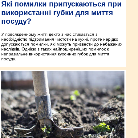
Які помилки припускаються при
використанні губки для миття
посуду?
У повсякденному житті дехто з нас стикається з
необхідністю підтримання чистоти на кухні, проте нерідко
допускаються помилки, які можуть призвести до небажаних
наслідків. Однією з таких найпоширеніших помилок є
неправильне використання кухонних губок для миття
посуду.