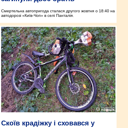
Смертельна автопригода сталася другого жовтня о 18:40 на
автодорозі «Київ-Чоп» в селі Панталія.
Скоїв крадіжку і сховався у