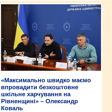
«Максимально швидко маємо
впровадити безкоштовне
шкільне харчування на
Рівненщині» – Олександр
Коваль