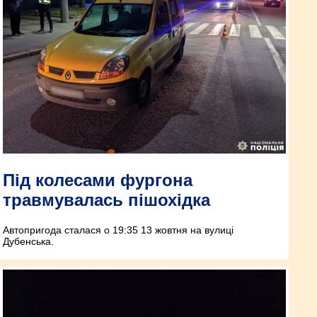
Під колесами фургона
травмувалась пішохідка
Автопригода сталася о 19:35 13 жовтня на вулиці
Дубенська.