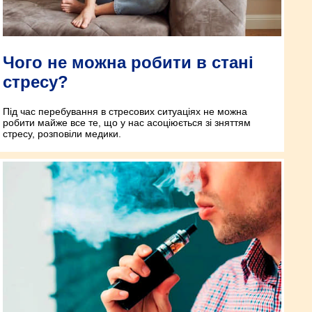
Чого не можна робити в стані
стресу?
Під час перебування в стресових ситуаціях не можна
робити майже все те, що у нас асоціюється зі зняттям
стресу, розповіли медики.