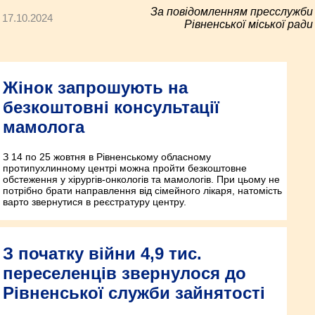
За повідомленням пресслужби
17.10.2024
Рівненської міської ради
Жінок запрошують на
безкоштовні консультації
мамолога
З 14 по 25 жовтня в Рівненському обласному
протипухлинному центрі можна пройти безкоштовне
обстеження у хірургів-онкологів та мамологів. При цьому не
потрібно брати направлення від сімейного лікаря, натомість
варто звернутися в реєстратуру центру.
З початку війни 4,9 тис.
переселенців звернулося до
Рівненської служби зайнятості