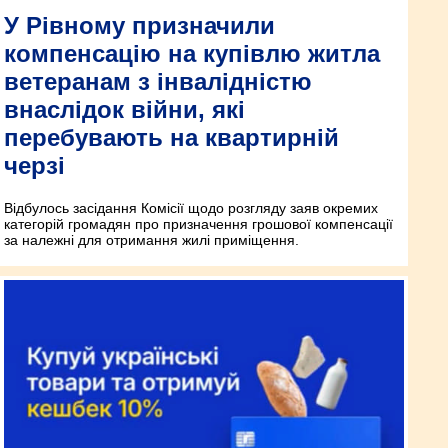
У Рівному призначили
компенсацію на купівлю житла
ветеранам з інвалідністю
внаслідок війни, які
перебувають на квартирній
черзі
Відбулось засідання Комісії щодо розгляду заяв окремих
категорій громадян про призначення грошової компенсації
за належні для отримання жилі приміщення.