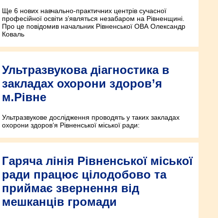
Ще 6 нових навчально-практичних центрів сучасної
професійної освіти з’являться незабаром на Рівненщині.
Про це повідомив начальник Рівненської ОВА Олександр
Коваль
Ультразвукова діагностика в
закладах охорони здоров’я
м.Рівне
Ультразвукове дослідження проводять у таких закладах
охорони здоров‘я Рівненської міської ради:
Гаряча лінія Рівненської міської
ради працює цілодобово та
приймає звернення від
мешканців громади