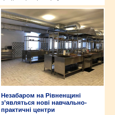
Незабаром на Рівненщині
з’являться нові навчально-
практичні центри