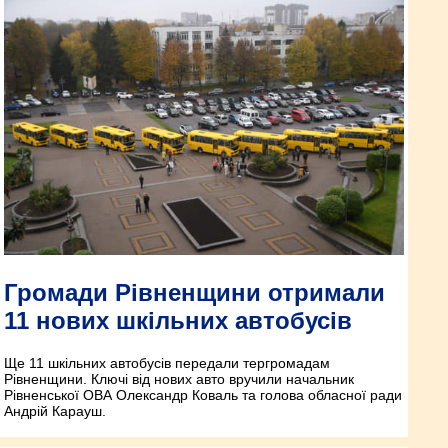
Громади Рівненщини отримали
11 нових шкільних автобусів
Ще 11 шкільних автобусів передали тергромадам
Рівненщини. Ключі від нових авто вручили начальник
Рівненської ОВА Олександр Коваль та голова обласної ради
Андрій Карауш.