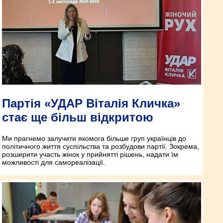
Партія «УДАР Віталія Кличка»
стає ще більш відкритою
Ми прагнемо залучити якомога більше груп українців до
політичного життя суспільства та розбудови партії. Зокрема,
розширити участь жінок у прийнятті рішень, надати їм
можливості для самореалізації.