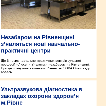
Незабаром на Рівненщині
з’являться нові навчально-
практичні центри
Ще 6 нових навчально-практичних центрів сучасної
професійної освіти з’являться незабаром на Рівненщині.
Про це повідомив начальник Рівненської ОВА Олександр
Коваль
Ультразвукова діагностика в
закладах охорони здоров’я
м.Рівне