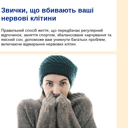
Звички, що вбивають ваші
нервові клітини
Правильний спосіб життя, що передбачає регулярний
відпочинок, заняття спортом, збалансоване харчування та
якісний сон, допоможе вам уникнути багатьох проблем,
включаючи відмирання нервових клітин.