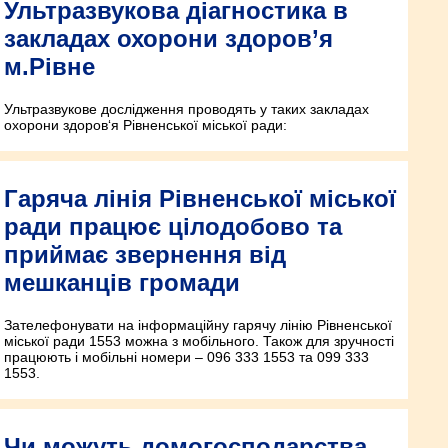
Ультразвукова діагностика в
закладах охорони здоров’я
м.Рівне
Ультразвукове дослідження проводять у таких закладах
охорони здоров‘я Рівненської міської ради:
Гаряча лінія Рівненської міської
ради працює цілодобово та
приймає звернення від
мешканців громади
Зателефонувати на інформаційну гарячу лінію Рівненської
міської ради 1553 можна з мобільного. Також для зручності
працюють і мобільні номери – 096 333 1553 та 099 333
1553.
Чи можуть домогосподарства