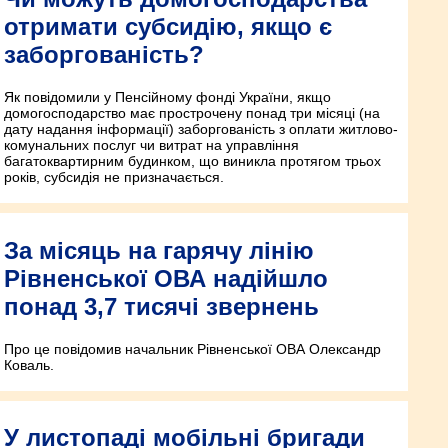
отримати субсидію, якщо є
заборгованість?
Як повідомили у Пенсійному фонді України, якщо
домогосподарство має прострочену понад три місяці (на
дату надання інформації) заборгованість з оплати житлово-
комунальних послуг чи витрат на управління
багатоквартирним будинком, що виникла протягом трьох
років, субсидія не призначається.
За місяць на гарячу лінію
Рівненської ОВА надійшло
понад 3,7 тисячі звернень
Про це повідомив начальник Рівненської ОВА Олександр
Коваль.
У листопаді мобільні бригади