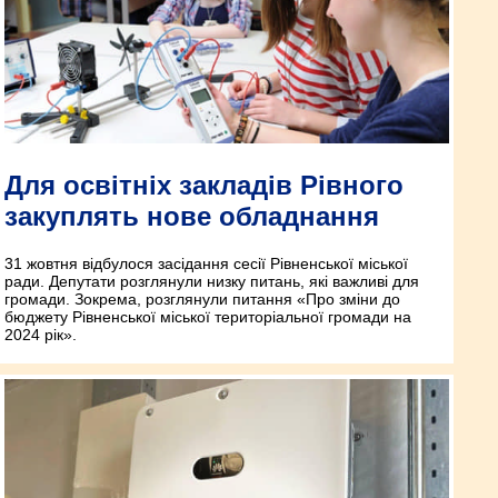
Для освітніх закладів Рівного
закуплять нове обладнання
31 жовтня відбулося засідання сесії Рівненської міської
ради. Депутати розглянули низку питань, які важливі для
громади. Зокрема, розглянули питання «Про зміни до
бюджету Рівненської міської територіальної громади на
2024 рік».