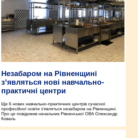
Незабаром на Рівненщині
з’являться нові навчально-
практичні центри
Ще 6 нових навчально-практичних центрів сучасної
професійної освіти з’являться незабаром на Рівненщині.
Про це повідомив начальник Рівненської ОВА Олександр
Коваль