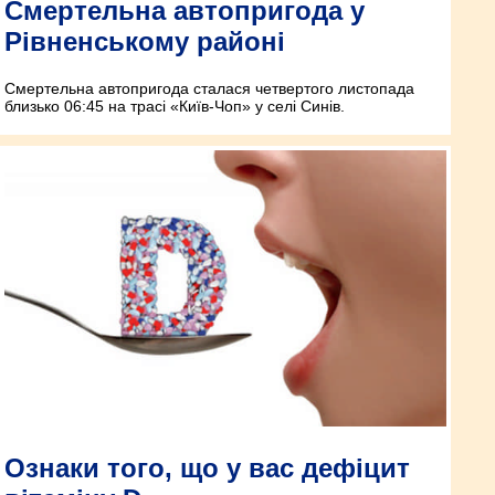
Смертельна автопригода у
Рівненському районі
Смертельна автопригода сталася четвертого листопада
близько 06:45 на трасі «Київ-Чоп» у селі Синів.
Ознаки того, що у вас дефіцит