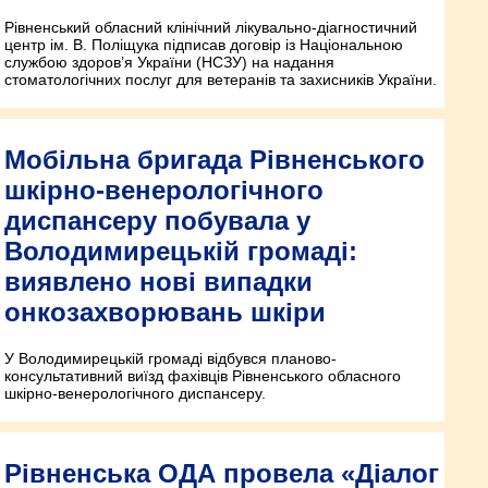
Рівненський обласний клінічний лікувально-діагностичний
центр ім. В. Поліщука підписав договір із Національною
службою здоров’я України (НСЗУ) на надання
стоматологічних послуг для ветеранів та захисників України.
Мобільна бригада Рівненського
шкірно-венерологічного
диспансеру побувала у
Володимирецькій громаді:
виявлено нові випадки
онкозахворювань шкіри
У Володимирецькій громаді відбувся планово-
консультативний виїзд фахівців Рівненського обласного
шкірно-венерологічного диспансеру.
Рівненська ОДА провела «Діалог