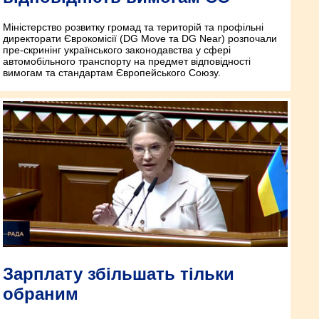
Міністерство розвитку громад та територій та профільні
директорати Єврокомісії (DG Move та DG Near) розпочали
пре-скринінг українського законодавства у сфері
автомобільного транспорту на предмет відповідності
вимогам та стандартам Європейського Союзу.
Зарплату збільшать тільки
обраним