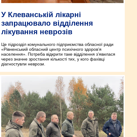
У Клеванській лікарні
запрацювало відділення
лікування неврозів
Це підрозділ комунального підприємства обласної ради
«Рівненський обласний центр психічного здоров’я
населення». Потреба відкрити таке відділення з’явилася
через значне зростання кількості тих, у кого фахівці
діагностувли неврози.