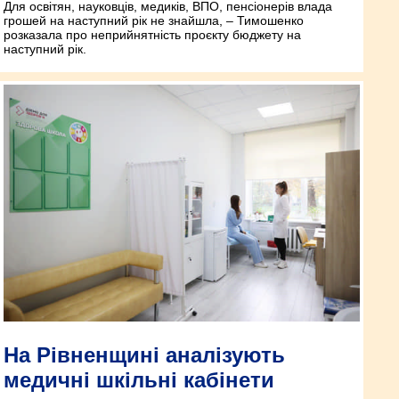
Для освітян, науковців, медиків, ВПО, пенсіонерів влада
грошей на наступний рік не знайшла, – Тимошенко
розказала про неприйнятність проєкту бюджету на
наступний рік.
На Рівненщині аналізують
медичні шкільні кабінети