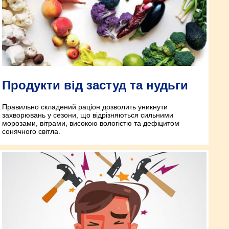
Продукти від застуд та нудьги
Правильно складений раціон дозволить уникнути
захворювань у сезони, що відрізняються сильними
морозами, вітрами, високою вологістю та дефіцитом
сонячного світла.