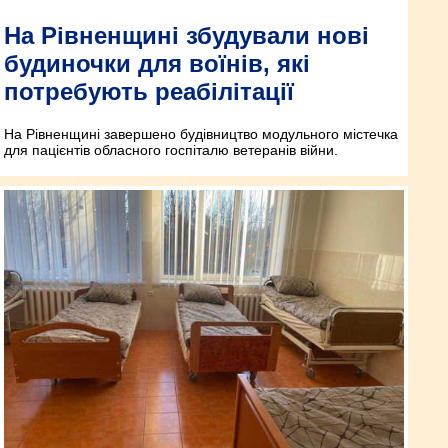
На Рівненщині збудували нові
будиночки для воїнів, які
потребують реабілітації
На Рівненщині завершено будівництво модульного містечка
для пацієнтів обласного госпіталю ветеранів війни.