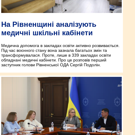
На Рівненщині аналізують
медичні шкільні кабінети
Медична допомога в закладах освіти активно розвивається.
Під час воєнного стану вона зазнала багатьох змін та
трансформувалася. Проте, лише в 339 закладах освіти
обладнані медичні кабінети. Про це розповів перший
заступник голови Рівненської ОДА Сергій Подолін.