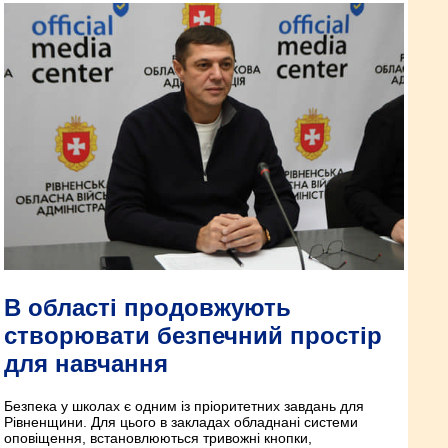
В області продовжують
створювати безпечний простір
для навчання
Безпека у школах є одним із пріоритетних завдань для
Рівненщини. Для цього в закладах обладнані системи
оповіщення, встановлюються тривожні кнопки,