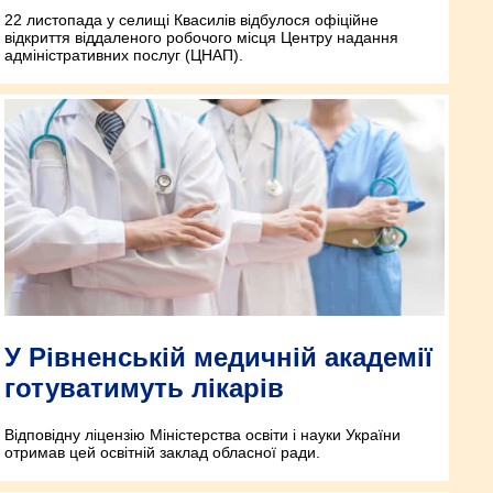
22 листопада у селищі Квасилів відбулося офіційне
відкриття віддаленого робочого місця Центру надання
адміністративних послуг (ЦНАП).
У Рівненській медичній академії
готуватимуть лікарів
Відповідну ліцензію Міністерства освіти і науки України
отримав цей освітній заклад обласної ради.