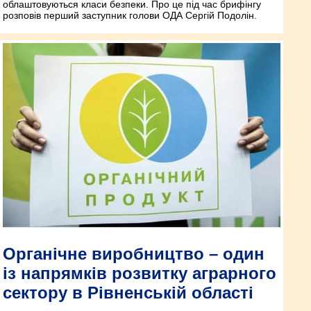
облаштовуються класи безпеки. Про це під час брифінгу
розповів перший заступник голови ОДА Сергій Подолін.
Органічне виробництво – один
із напрямків розвитку аграрного
сектору в Рівненській області