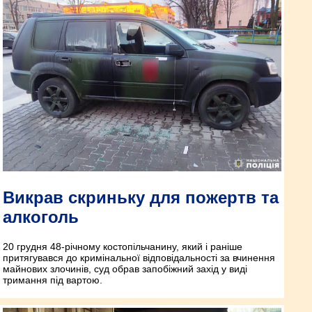
Викрав скриньку для пожертв та
алкоголь
20 грудня 48-річному костопільчанину, який і раніше
притягувався до кримінальної відповідальності за вчинення
майнових злочинів, суд обрав запобіжний захід у виді
тримання під вартою.