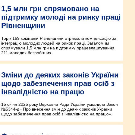
1,5 млн грн спрямовано на
підтримку молоді на ринку праці
Рівненщини
Торік 169 компаній Рівненщини отримали компенсацію за
інтеграцію молодих людей на ринок праці. Загалом їм
спрямували 1,5 млн грн на підтримку працевлаштування
211 молодих безробітних.
Зміни до деяких законів України
щодо забезпечення прав осіб з
інвалідністю на працю
15 січня 2025 року Верховна Рада України ухвалила Закон
№5344-д «Про внесення змін до деяких законів України
щодо забезпечення прав осіб з інвалідністю на працю».