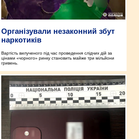
Організували незаконний збут
наркотиків
Вартість вилученого під час проведення слідчих дій за
цінами «чорного» ринку становить майже три мільйони
гривень.