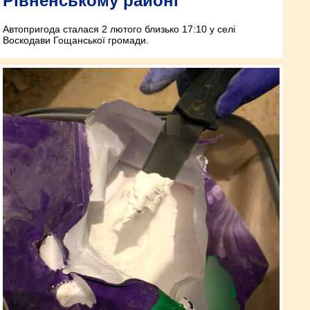
Рівненському районі
Автопригода сталася 2 лютого близько 17:10 у селі
Воскодави Гощанської громади.