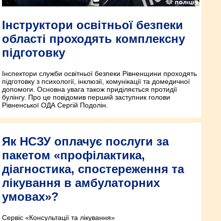
Інструктори освітньої безпеки
області проходять комплексну
підготовку
Інспектори служби освітньої безпеки Рівненщини проходять
підготовку з психології, інклюзії, комунікації та домедичної
допомоги. Основна увага також приділяється протидії
булінгу. Про це повідомив перший заступник голови
Рівненської ОДА Сергій Подолін.
Як НСЗУ оплачує послуги за
пакетом «профілактика,
діагностика, спостереження та
лікування в амбулаторних
умовах»?
Сервіс «Консультації та лікування»