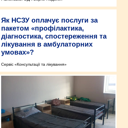
Як НСЗУ оплачує послуги за
пакетом «профілактика,
діагностика, спостереження та
лікування в амбулаторних
умовах»?
Сервіс «Консультації та лікування»