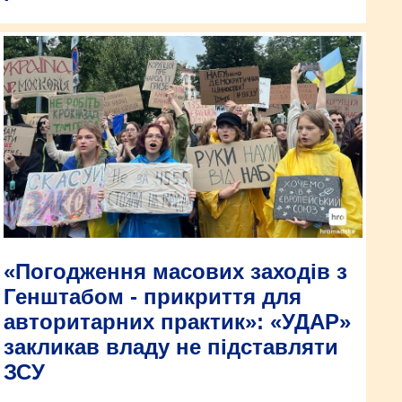
«Погодження масових заходів з
Генштабом - прикриття для
авторитарних практик»: «УДАР»
закликав владу не підставляти
ЗСУ