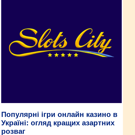
Популярні ігри онлайн казино в
Україні: огляд кращих азартних
розваг