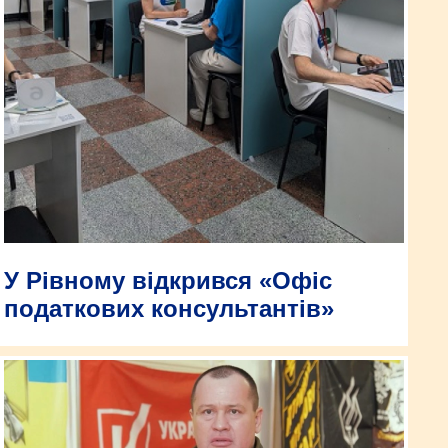
У Рівному відкрився «Офіс
податкових консультантів»