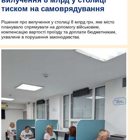
тиском на самоврядування
Рішення про вилучення у столиці 8 млрд грн, яке місто
планувало спрямувати на допомогу військовим,
компенсацію вартості проїзду та доплати бюджетникам,
ухвалене в порушення законодавства.