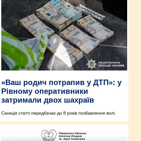
«Ваш родич потрапив у ДТП»: у
Рівному оперативники
затримали двох шахраїв
Санкція статті передбачає до 8 років позбавлення волі.