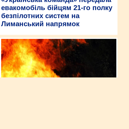
евакомобіль бійцям 21-го полку
безпілотних систем на
Лиманський напрямок