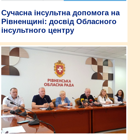
Сучасна інсультна допомога на
Рівненщині: досвід Обласного
інсультного центру