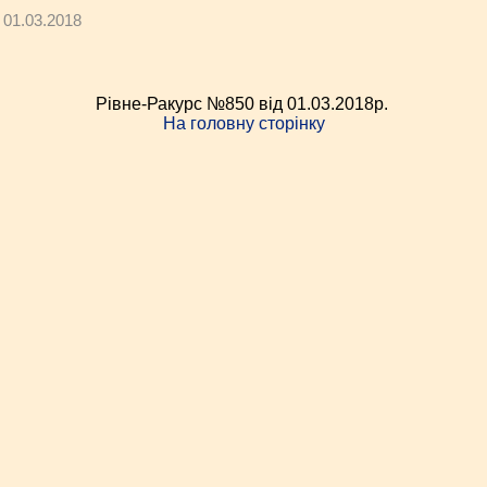
01.03.2018
Рівне-Ракурс №850 від 01.03.2018p.
На головну сторінку