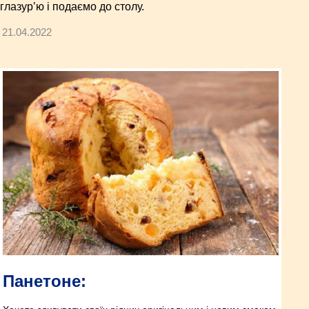
глазур’ю і подаємо до столу.
21.04.2022
Панетоне: