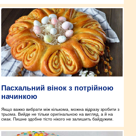
Пасхальний вінок з потрійною
начинкою
Якщо важко вибрати між кількома, можна відразу зробити з
трьома. Вийде не тільки оригінальною на вигляд, а й на
смак. Пишне здобне тісто нікого не залишить байдужим.