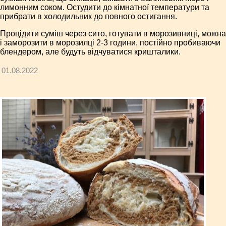
лимонним соком. Остудити до кімнатної температури та
прибрати в холодильник до повного остигання.
Процідити суміш через сито, готувати в морозивниці, можна
і заморозити в морозилці 2-3 години, постійно пробиваючи
блендером, але будуть відчуватися кришталики.
01.08.2022