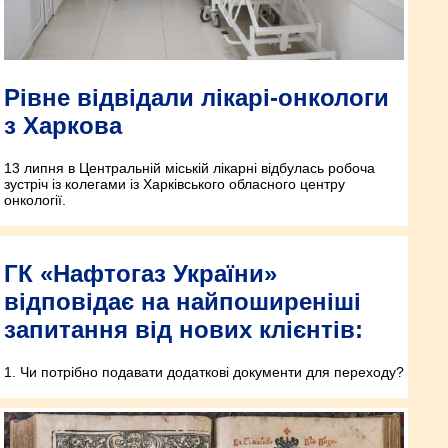
Рівне відвідали лікарі-онкологи
з Харкова
13 липня в Центральній міській лікарні відбулась робоча
зустріч із колегами із Харківського обласного центру
онкології.
ГК «Нафтогаз України»
відповідає на найпоширеніші
запитання від нових клієнтів:
1. Чи потрібно подавати додаткові документи для переходу?