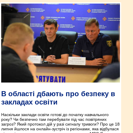
В області дбають про безпеку в
закладах освіти
Наскільки заклади освіти готові до початку навчального
року? Чи безпечно там перебувати під час повітряних
загроз? Який протокол дій у разі сигналу тривоги? Про це 18
липня йшлося на онлайн-зустріч із регіонами, яка відбулася