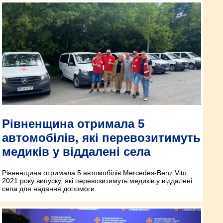
Рівненщина отримала 5
автомобілів, які перевозитимуть
медиків у віддалені села
Рівненщина отримала 5 автомобілів Mercedes-Benz Vito
2021 року випуску, які перевозитимуть медиків у віддалені
села для надання допомоги.