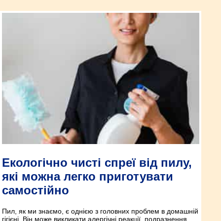
Екологічно чисті спреї від пилу,
які можна легко приготувати
самостійно
Пил, як ми знаємо, є однією з головних проблем в домашній
гігієні. Він може викликати алергічні реакції, подразнення