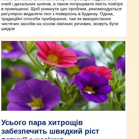
очей і дихальних шляхів, а також погіршувати якість повітря
в приміщенні. Щоб уникнути цих проблем, рекомендується
регулярно видаляти пил з поверхонь в будинку. Однак,
традиційні способи прибирання, такі як використання
чистячих засобів на основі хімічних речовин, можуть бути
шкідли
Усього пара хитрощів
забезпечить швидкий ріст