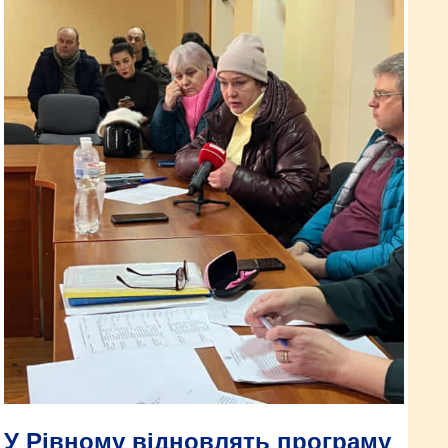
У Рівному відновлять програму