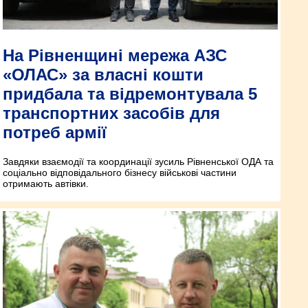
На Рівненщині мережа АЗС
«ОЛАС» за власні кошти
придбала та відремонтувала 5
транспортних засобів для
потреб армії
Завдяки взаємодії та координації зусиль Рівненської ОДА та
соціально відповідального бізнесу військові частини
отримають автівки.