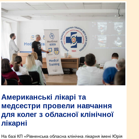
Американські лікарі та
медсестри провели навчання
для колег з обласної клінічної
лікарні
На базі КП «Рівненська обласна клінічна лікарня імені Юрія