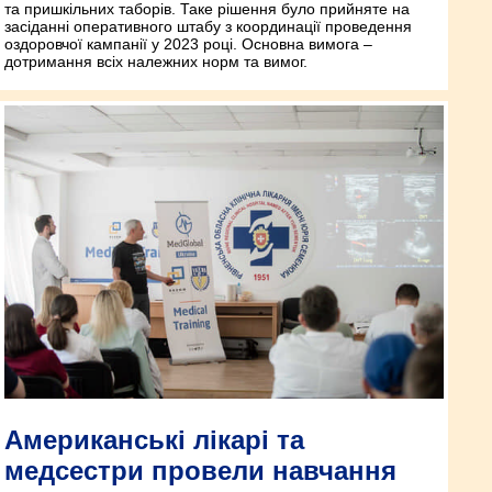
та пришкільних таборів. Таке рішення було прийняте на
засіданні оперативного штабу з координації проведення
оздоровчої кампанії у 2023 році. Основна вимога –
дотримання всіх належних норм та вимог.
Американські лікарі та
медсестри провели навчання