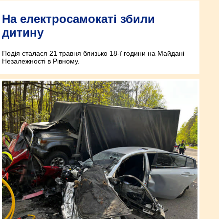
На електросамокаті збили
дитину
Подія сталася 21 травня близько 18-ї години на Майдані
Незалежності в Рівному.